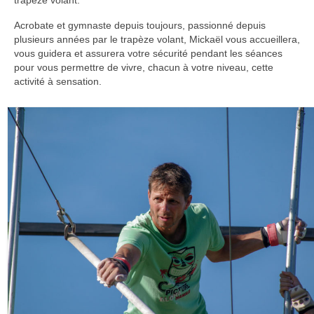
trapèze volant.
Acrobate et gymnaste depuis toujours, passionné depuis
plusieurs années par le trapèze volant, Mickaël vous accueillera,
vous guidera et assurera votre sécurité pendant les séances
pour vous permettre de vivre, chacun à votre niveau, cette
activité à sensation.