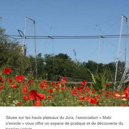
Infos & Tarifs
Contact
L’association
Vidéos
Située sur les hauts plateaux du Jura, l’association « Maki
s’envole » vous offre un espace de pratique et de découverte du