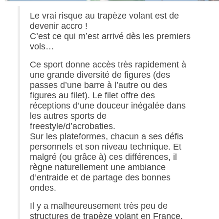
Le vrai risque au trapèze volant est de
devenir accro !
C’est ce qui m’est arrivé dès les premiers
vols…
Ce sport donne accès très rapidement à
une grande diversité de figures (des
passes d’une barre à l’autre ou des
figures au filet). Le filet offre des
réceptions d’une douceur inégalée dans
les autres sports de
freestyle/d’acrobaties.
Sur les plateformes, chacun a ses défis
personnels et son niveau technique. Et
malgré (ou grâce à) ces différences, il
règne naturellement une ambiance
d’entraide et de partage des bonnes
ondes.
Il y a malheureusement très peu de
structures de trapèze volant en France,