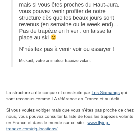
mais si vous êtes proches du Haut-Jura,
vous pouvez venir profiter de notre
structure dès que les beaux jours sont
revenus (en semaine ou le week-end)…
Pas de trapèze en hiver : on laisse la
place au ski
N’hésitez pas à venir voir ou essayer !
Mickaël, votre animateur trapèze volant
La structure a été conçue et construite par
Les Siamangs
qui
sont reconnus comme LA référence en France et au delà…
Si vous voulez voltiger mais que vous n’êtes pas proche de chez
nous, vous pouvez consulter la liste de tous les trapèzes volants
en France et dans le monde sur ce site :
www.flying-
trapeze.com/rig-locations/